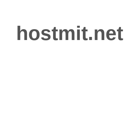
hostmit.net